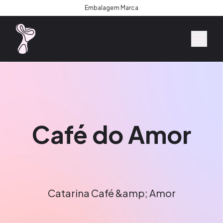
Embalagem Marca
Café do Amor
Catarina Café &amp; Amor