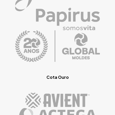
Cota Ouro