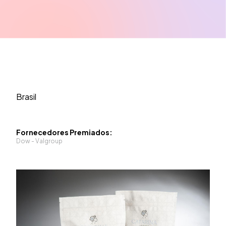
Brasil
Fornecedores Premiados:
Dow - Valgroup