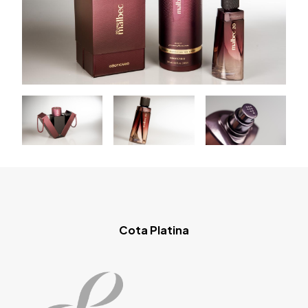
Cota Platina