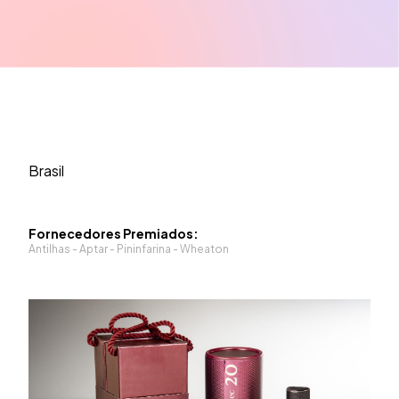
Brasil
Fornecedores Premiados:
Antilhas - Aptar - Pininfarina - Wheaton