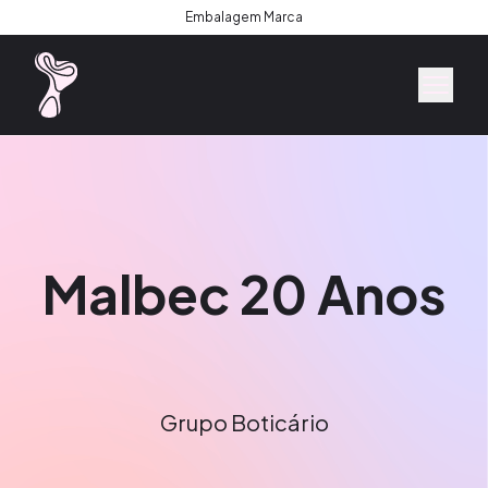
Embalagem Marca
Malbec 20 Anos
Grupo Boticário