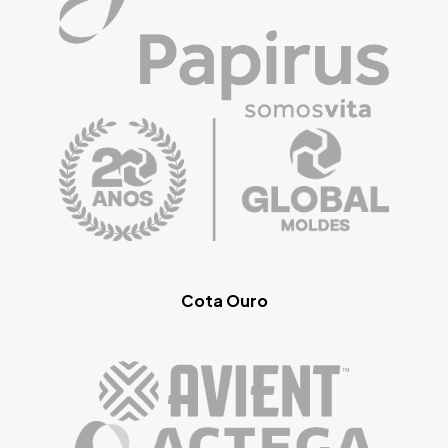
Cota Ouro